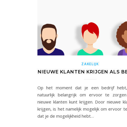
ZAKELIJK
NIEUWE KLANTEN KRIJGEN ALS B
Op het moment dat je een bedrijf hebt,
natuurlijk belangrijk om ervoor te zorge
nieuwe klanten kunt krijgen. Door nieuwe kl
krijgen, is het namelijk mogelijk om ervoor t
dat je de mogelijkheid hebt…