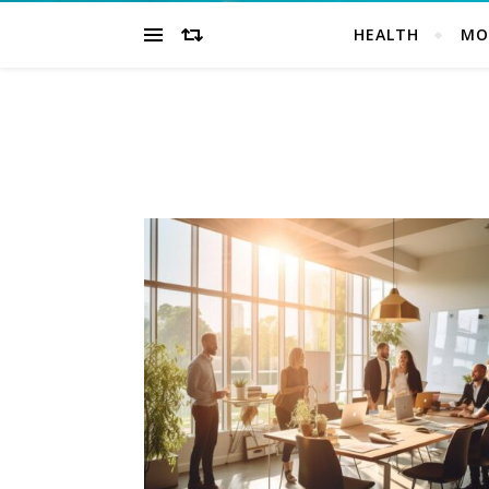
HEALTH
MO