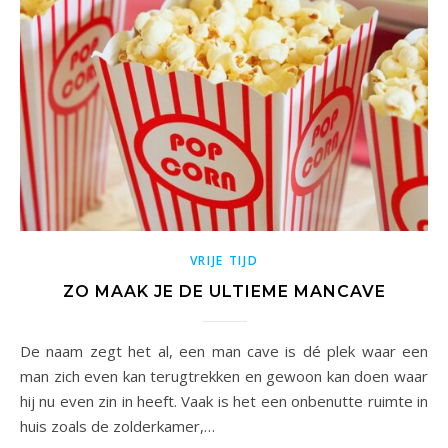
VRIJE TIJD
ZO MAAK JE DE ULTIEME MANCAVE
De naam zegt het al, een man cave is dé plek waar een
man zich even kan terugtrekken en gewoon kan doen waar
hij nu even zin in heeft. Vaak is het een onbenutte ruimte in
huis zoals de zolderkamer,…