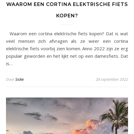
WAAROM EEN CORTINA ELEKTRISCHE FIETS
KOPEN?
Waarom een cortina elektrische fiets kopen? Dat is wat
veel mensen zich afvragen als ze weer een cortina
elektrische fiets voorbij zien komen. Anno 2022 zijn ze erg
populair geworden en het lijkt net op een damesfiets. Dat
is…
Door
Siske
28 september 2022