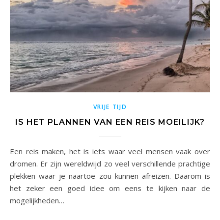
VRIJE TIJD
IS HET PLANNEN VAN EEN REIS MOEILIJK?
Een reis maken, het is iets waar veel mensen vaak over
dromen. Er zijn wereldwijd zo veel verschillende prachtige
plekken waar je naartoe zou kunnen afreizen. Daarom is
het zeker een goed idee om eens te kijken naar de
mogelijkheden…