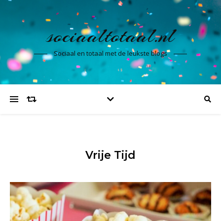
sociaaltotaal.nl
Sociaal en totaal met de leukste blogs
Vrije Tijd