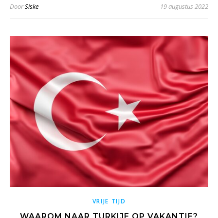
Door
Siske
19 augustus 2022
VRIJE TIJD
WAAROM NAAR TURKIJE OP VAKANTIE?