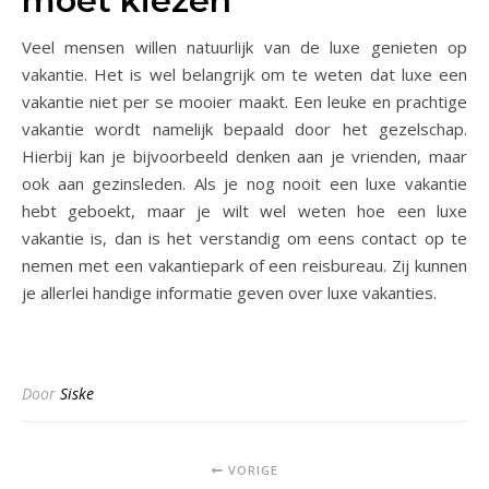
moet kiezen
Veel mensen willen natuurlijk van de luxe genieten op
vakantie. Het is wel belangrijk om te weten dat luxe een
vakantie niet per se mooier maakt. Een leuke en prachtige
vakantie wordt namelijk bepaald door het gezelschap.
Hierbij kan je bijvoorbeeld denken aan je vrienden, maar
ook aan gezinsleden. Als je nog nooit een luxe vakantie
hebt geboekt, maar je wilt wel weten hoe een luxe
vakantie is, dan is het verstandig om eens contact op te
nemen met een vakantiepark of een reisbureau. Zij kunnen
je allerlei handige informatie geven over luxe vakanties.
Door
Siske
VORIGE