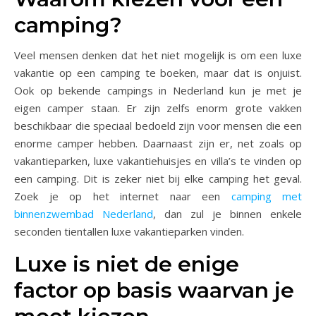
camping?
Veel mensen denken dat het niet mogelijk is om een luxe
vakantie op een camping te boeken, maar dat is onjuist.
Ook op bekende campings in Nederland kun je met je
eigen camper staan. Er zijn zelfs enorm grote vakken
beschikbaar die speciaal bedoeld zijn voor mensen die een
enorme camper hebben. Daarnaast zijn er, net zoals op
vakantieparken, luxe vakantiehuisjes en villa’s te vinden op
een camping. Dit is zeker niet bij elke camping het geval.
Zoek je op het internet naar een
camping met
binnenzwembad Nederland
, dan zul je binnen enkele
seconden tientallen luxe vakantieparken vinden.
Luxe is niet de enige
factor op basis waarvan je