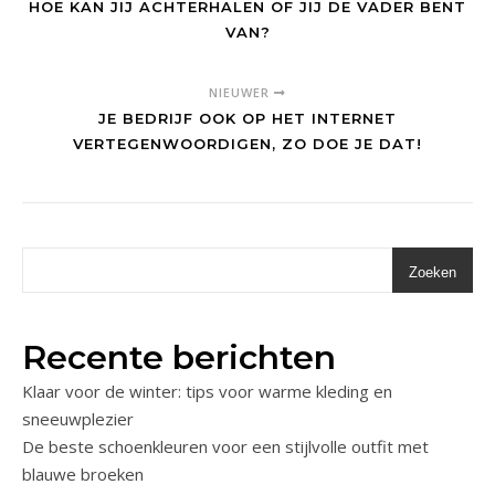
HOE KAN JIJ ACHTERHALEN OF JIJ DE VADER BENT
VAN?
NIEUWER
JE BEDRIJF OOK OP HET INTERNET
VERTEGENWOORDIGEN, ZO DOE JE DAT!
Zoeken
Recente berichten
Klaar voor de winter: tips voor warme kleding en
sneeuwplezier
De beste schoenkleuren voor een stijlvolle outfit met
blauwe broeken