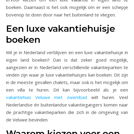
boeken. Daarnaast is het ook mogelijk om er een schepje
bovenop te doen door naar het buitenland te vliegen.
Een luxe vakantiehuisje
boeken
Wil je in Nederland verblijven en een luxe vakantiehuisje in
eigen land boeken? Dan is dat zeker goed mogelijk,
aangezien er in Nederland verschillende vakantieparken te
vinden zijn waar je luxe vakantiehuisjes kan boeken. Dit zijn
in de meeste gevallen chalets, maar ook is het mogelijk om
een villa te huren. Dit kan bijvoorbeeld als je een
vakantiehuis Veluwe met zwembad
wilt huren. Veel
Nederlandse én buitenlandse vakantiegangers komen naar
de prachtige vakantieparken die zich in de omgeving van
de Veluwe bevinden.
Waarom kiezen voor een