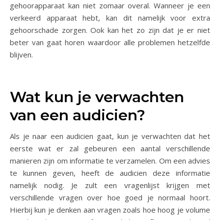
gehoorapparaat kan niet zomaar overal. Wanneer je een
verkeerd apparaat hebt, kan dit namelijk voor extra
gehoorschade zorgen. Ook kan het zo zijn dat je er niet
beter van gaat horen waardoor alle problemen hetzelfde
blijven.
Wat kun je verwachten
van een audicien?
Als je naar een audicien gaat, kun je verwachten dat het
eerste wat er zal gebeuren een aantal verschillende
manieren zijn om informatie te verzamelen. Om een advies
te kunnen geven, heeft de audicien deze informatie
namelijk nodig. Je zult een vragenlijst krijgen met
verschillende vragen over hoe goed je normaal hoort.
Hierbij kun je denken aan vragen zoals hoe hoog je volume