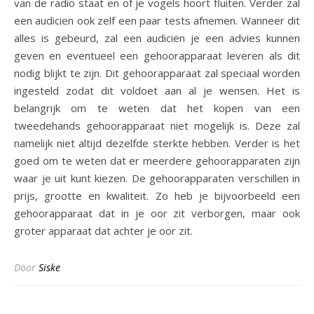
van de radio staat en of je vogels hoort fluiten. Verder zal
een audicien ook zelf een paar tests afnemen. Wanneer dit
alles is gebeurd, zal een audicien je een advies kunnen
geven en eventueel een gehoorapparaat leveren als dit
nodig blijkt te zijn. Dit gehoorapparaat zal speciaal worden
ingesteld zodat dit voldoet aan al je wensen. Het is
belangrijk om te weten dat het kopen van een
tweedehands gehoorapparaat niet mogelijk is. Deze zal
namelijk niet altijd dezelfde sterkte hebben. Verder is het
goed om te weten dat er meerdere gehoorapparaten zijn
waar je uit kunt kiezen. De gehoorapparaten verschillen in
prijs, grootte en kwaliteit. Zo heb je bijvoorbeeld een
gehoorapparaat dat in je oor zit verborgen, maar ook
groter apparaat dat achter je oor zit.
Door
Siske