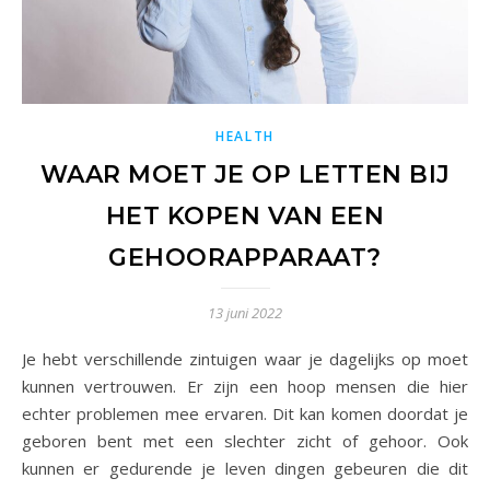
HEALTH
WAAR MOET JE OP LETTEN BIJ
HET KOPEN VAN EEN
GEHOORAPPARAAT?
13 juni 2022
Je hebt verschillende zintuigen waar je dagelijks op moet
kunnen vertrouwen. Er zijn een hoop mensen die hier
echter problemen mee ervaren. Dit kan komen doordat je
geboren bent met een slechter zicht of gehoor. Ook
kunnen er gedurende je leven dingen gebeuren die dit