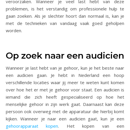
veroorzaken. Wanneer je veel last hebt van deze
problemen, is het verstandig om professionele hulp te
gaan zoeken. Als je slechter hoort dan normaal is, kan je
met de technieken van vandaag vaak goed geholpen
worden.
Op zoek naar een audicien
Wanneer je last hebt van je gehoor, kun je het beste naar
een audicien gaan. Je hebt in Nederland een hoop
verschillende locaties waar jij meer te weten kunt komen
over hoe het er met je gehoor voor staat. Een audicien is
iemand die zich heeft gespecialiseerd op hoe het
menselijke gehoor in zijn werk gaat. Daarnaast kan deze
persoon ook overweg met de apparatuur die hierbij komt
kijken. Wanneer je naar een audicien gaat, kun je een
gehoorapparaat kopen
. Het kopen van een