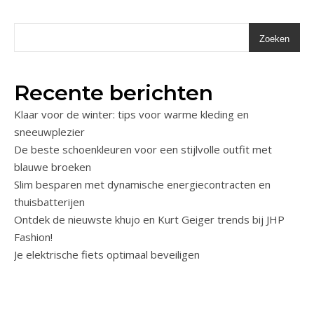
Zoeken
Recente berichten
Klaar voor de winter: tips voor warme kleding en
sneeuwplezier
De beste schoenkleuren voor een stijlvolle outfit met
blauwe broeken
Slim besparen met dynamische energiecontracten en
thuisbatterijen
Ontdek de nieuwste khujo en Kurt Geiger trends bij JHP
Fashion!
Je elektrische fiets optimaal beveiligen