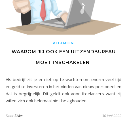
ALGEMEEN
WAAROM JIJ OOK EEN UITZENDBUREAU
MOET INSCHAKELEN
Als bedrijf zit je er niet op te wachten om enorm veel tijd
en geld te investeren in het vinden van nieuw personeel en
dat is begrijpelijk. Dit geldt ook voor freelancers want zij
willen zich ook helemaal niet bezighouden…
Door
Siske
30 juni 2022