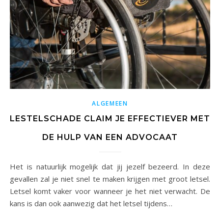
ALGEMEEN
LESTELSCHADE CLAIM JE EFFECTIEVER MET
DE HULP VAN EEN ADVOCAAT
Het is natuurlijk mogelijk dat jij jezelf bezeerd. In deze
gevallen zal je niet snel te maken krijgen met groot letsel.
Letsel komt vaker voor wanneer je het niet verwacht. De
kans is dan ook aanwezig dat het letsel tijdens…