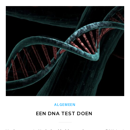
ALGEMEEN
EEN DNA TEST DOEN