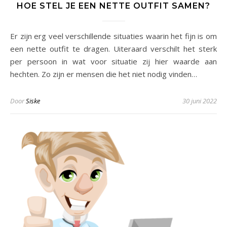
HOE STEL JE EEN NETTE OUTFIT SAMEN?
Er zijn erg veel verschillende situaties waarin het fijn is om
een nette outfit te dragen. Uiteraard verschilt het sterk
per persoon in wat voor situatie zij hier waarde aan
hechten. Zo zijn er mensen die het niet nodig vinden…
Door
Siske
30 juni 2022