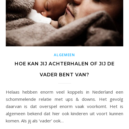
ALGEMEEN
HOE KAN JIJ ACHTERHALEN OF JIJ DE
VADER BENT VAN?
Helaas hebben enorm veel koppels in Nederland een
schommelende relatie met ups & downs. Het gevolg
daarvan is dat overspel enorm vaak voorkomt. Het is
algemeen bekend dat hier ook kinderen uit voort kunnen
komen. Als jij als ‘vader’ ook…