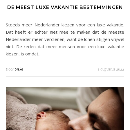
DE MEEST LUXE VAKANTIE BESTEMMINGEN
Steeds meer Nederlander kiezen voor een luxe vakantie.
Dat heeft er echter niet mee te maken dat de meeste
Nederlander meer verdienen, want de lonen stijgen vrijwel
niet. De reden dat meer mensen voor een luxe vakantie
kiezen, is omdat…
Door
Siske
1 augustus 2022