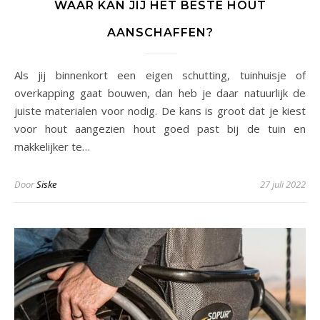
WAAR KAN JIJ HET BESTE HOUT
AANSCHAFFEN?
Als jij binnenkort een eigen schutting, tuinhuisje of
overkapping gaat bouwen, dan heb je daar natuurlijk de
juiste materialen voor nodig. De kans is groot dat je kiest
voor hout aangezien hout goed past bij de tuin en
makkelijker te…
Door
Siske
27 juli 2022