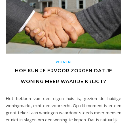
WONEN
HOE KUN JE ERVOOR ZORGEN DAT JE
WONING MEER WAARDE KRIJGT?
Het hebben van een eigen huis is, gezien de huidige
woningmarkt, echt een voorrecht. Op dit moment is er een
groot tekort aan woningen waardoor steeds meer mensen
er niet in slagen om een woning te kopen. Dat is natuurlijk…